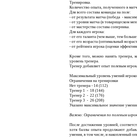
Тренировка.
Количество опыта, полученного в матч
Для всего состава команды на поле:
- от результата матча (победа - макси
- от уровня матча (в товарищеском мен
- от мастерства состава соперника.
Для каждого игрока:
- от его таланта (чем выше, тем больше
- от его возраста (оптимальный возрас
- от рейтинга игрока (оценки эффектив
Кроме того, можно нанять тренера, 
уровень тренера.
Тренер добавляет опыт полевым игрока
Максимальный уровень умений игроков 
Ограничения на тренировки
Нет тренера - 14 (112)
Тренер 1 - 18 (144)
Тренер 2 - 22 (176)
Тренер 3 - 26 (208)
Указано максимальное значение умения
Важно: Ограничения по полевым игрок
После достижения уровней, соответс
хотя баллы опыта продолжают добавл
умения, в том числе, и накопленный оп