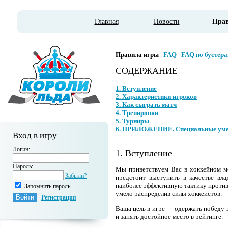
Главная
Новости
Пра
Правила игры |
FAQ
|
FAQ по бустер
СОДЕРЖАНИЕ
1. Вступление
2. Характеристики игроков
3. Как сыграть матч
4. Тренировки
5. Турниры
6. ПРИЛОЖЕНИЕ. Специальные ум
Вход в игру
Логин:
1. Вступление
Пароль:
Мы приветствуем Вас в хоккейном ме
Забыли?
предстоит выступить в качестве вл
наиболее эффективную тактику против
Запомнить пароль
умело распределив силы хоккеистов.
Регистрация
Ваша цель в игре — одержать победу 
и занять достойное место в рейтинге.