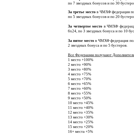
по 7 звездных бонусов и по 30 бустеро
За третье место
в
ЧМХФ
федерация
п
по 5 звездных бонусов и по 20 бустеро
За четвертое место
в
ЧМХФ
федера
6х24, по 3 звездных бонуса и по 10 бу
За пятое место
в
ЧМХФ
федерация
по
2 звездных бонуса и по 5 бустеров.
Все Федерации получают Дополнител
1 место +100%
2 место +90%
3 место +80%
4 место +75%
5 место +70%
6 место +65%
7 место +60%
8 место +55%
9 место +50%
10 место +45%
11 место +40%
12 место +35%
13 место +30%
14 место +25%
15 место +20%
16+ места +5%