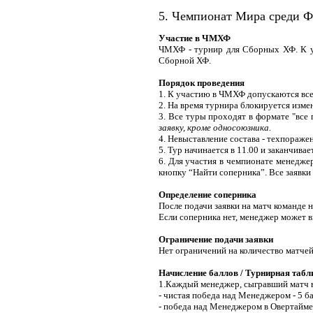
5. Чемпионат Мира среди 
Участие в ЧМХФ
ЧМХФ - турнир для Сборных ХФ. К уч
Сборной ХФ.
Порядок проведения
1. К участию в ЧМХФ допускаются вс
2. На время турнира блокируется изме
3. Все туры проходят в формате "все 
заявку, кроме односоюзника.
4. Невыставление состава - техпораже
5. Тур начинается в 11.00 и заканчивает
6. Для участия в чемпионате менедже
кнопку “Найти соперника”. Все заявки
Определение соперника
После подачи заявки на матч команде 
Если соперника нет, менеджер может вы
Ограничение подачи заявки
Нет ограничений на количество матчей
Начисление баллов / Турнирная табл
1.Каждый менеджер, сыгравший матч 
- чистая победа над Менеджером - 5 б
- победа над Менеджером в Овертайме /