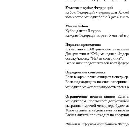
Участие в кубке Федераций
Кубок Федераций - турнир для Хокке
количество менеджеров > 3 (от 4-х и в
Матчи Кубка
Кубок длится 5 туров.
Каждая Федерация играет 5 матчей в р
Порядок проведения
К участию в КХФ допускаются все ме
Для участия в КХФ, менеджер Федер
ссылку/кнопку “Найти соперника”.
Все заявки представителей всех федер
Определение соперника
Если в корзине уже ожидает менеджер 
Если подходящего по силе соперника н
менеджер может аннулировать время о
Ограничение подачи заявки
Если п
менеджером превышает допустимый ли
сыгранных матчей менеджера будет м
Условие лимита не действует на первы
Расчет лимита происходит по следую
Лимит = 2х(сумма всех матчей Федера