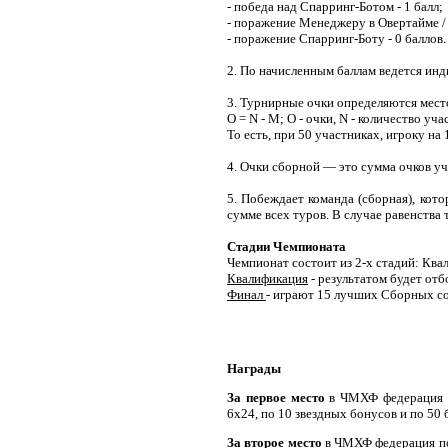
- победа над Спарринг-Ботом - 1 балл;
- поражение Менеджеру в Овертайме / п
- поражение Спарринг-Боту - 0 баллов.
2. По начисленным баллам ведется инд
3. Турнирные очки определяются мест
О = N - М; О - очки, N - количество уч
То есть, при 50 участниках, игроку на 
4. Очки сборной — это сумма очков уч
5. Побеждает команда (сборная), кот
сумме всех туров. В случае равенства
Стадии Чемпионата
Чемпионат состоит из 2-х стадий: Ква
Квалификация
- результатом будет от
Финал
- играют 15 лучших Сборных с
Награды
За первое место
в ЧМХФ федерация п
6х24, по 10 звездных бонусов и по 50 
За второе место
в
ЧМХФ
федерация
п