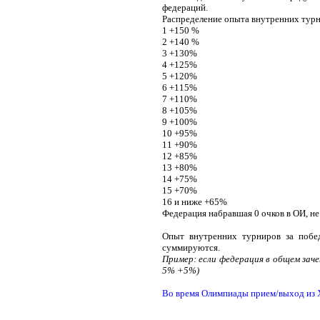
федераций.
Распределение опыта внутренних турн
1 +150 %
2 +140 %
3 +130%
4 +125%
5 +120%
6 +115%
7 +110%
8 +105%
9 +100%
10 +95%
11 +90%
12 +85%
13 +80%
14 +75%
15 +70%
16 и ниже +65%
Федерация набравшая 0 очков в ОИ, не
Опыт внутренних турниров за побе
суммируются.
Пример: если федерация в общем заче
5% +5%)
Во время Олимпиады прием/выход из 