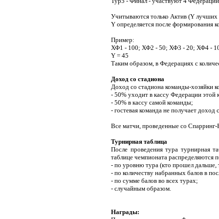
Тур5 - Финал - участвуют 4 Федерации
Учитываются только Актив (Y лучших 
Y определяется после формирования ко
Пример:
ХФ1 - 100; ХФ2 - 50; ХФ3 - 20; ХФ4 - 1
Y = 45
Таким образом, в Федерациях с количе
Доход со стадиона
Доход со стадиона команды-хозяйки к
- 50% уходит в кассу Федерации этой 
- 50% в кассу самой команды;
- гостевая команда не получает доход 
Все матчи, проведенные со Спарринг-
Турнирная таблица
После проведения тура турнирная т
таблице чемпионата распределяются 
- по уровню тура (кто прошел дальше, 
- по количеству набранных балов в по
- по сумме балов во всех турах;
- случайным образом.
Награды: