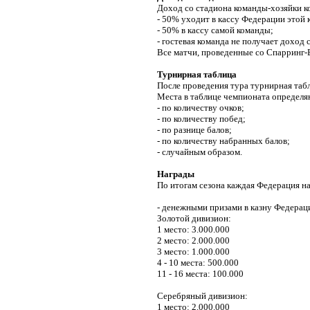
Доход со стадиона команды-хозяйки к
- 50% уходит в кассу Федерации этой 
- 50% в кассу самой команды;
- гостевая команда не получает доход 
Все матчи, проведенные со Спарринг-
Турнирная таблица
После проведения тура турнирная табл
Места в таблице чемпионата определя
- по количеству очков;
- по количеству побед;
- по разнице балов;
- по количеству набранных балов;
- случайным образом.
Награды
По итогам сезона каждая Федерация н
- денежными призами в казну Федерац
Золотой дивизион:
1 место: 3.000.000
2 место: 2.000.000
3 место: 1.000.000
4 - 10 места: 500.000
11 - 16 места: 100.000
Серебряный дивизион:
1 место: 2.000.000