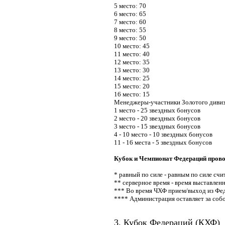
5 место: 70
6 место: 65
7 место: 60
8 место: 55
9 место: 50
10 место: 45
11 место: 40
12 место: 35
13 место: 30
14 место: 25
15 место: 20
16 место: 15
Менеджеры-участники Золотого дивиз
1 место - 25 звездных бонусов
2 место - 20 звездных бонусов
3 место - 15 звездных бонусов
4 - 10 место - 10 звездных бонусов
11 - 16 места - 5 звездных бонусов
Кубок и Чемпионат Федераций прово
* равный по силе - равным по силе сч
** серверное время - время выставленн
*** Во время ЧХФ прием/выход из Фе
**** Администрация оставляет за собо
3. Кубок Федераций (КХФ)