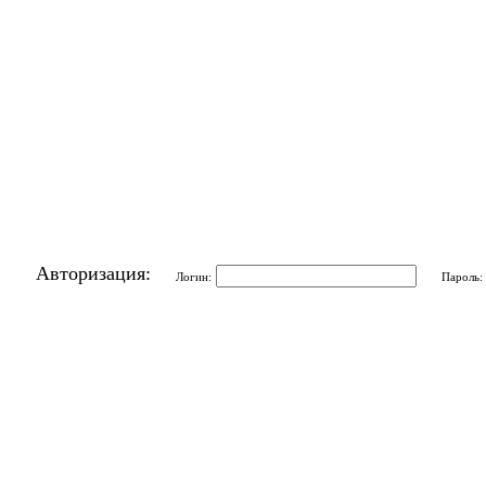
Авторизация:
Логин:
Пароль: