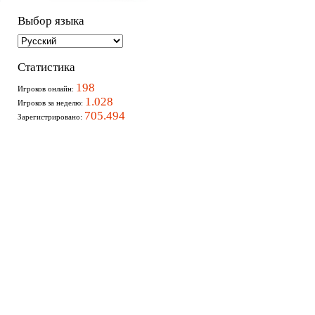
Выбор языка
Статистика
198
Игроков онлайн:
1.028
Игроков за неделю:
705.494
Зарегистрировано: