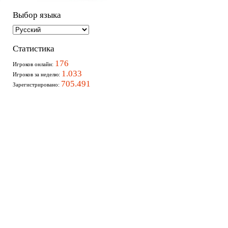
Выбор языка
Статистика
176
Игроков онлайн:
1.033
Игроков за неделю:
705.491
Зарегистрировано: