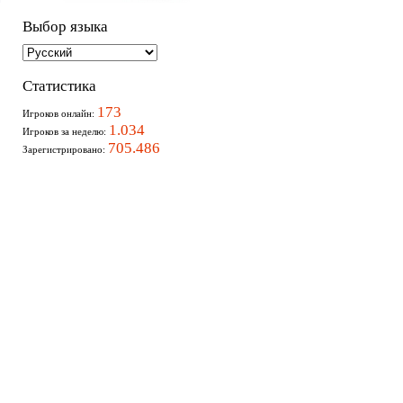
Выбор языка
Статистика
173
Игроков онлайн:
1.034
Игроков за неделю:
705.486
Зарегистрировано: