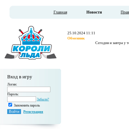
Главная
Новости
Пра
25.10.2024 11:11
Обменник
Сегодня и завтра у 
Вход в игру
Логин:
Пароль:
Забыли?
Запомнить пароль
Регистрация