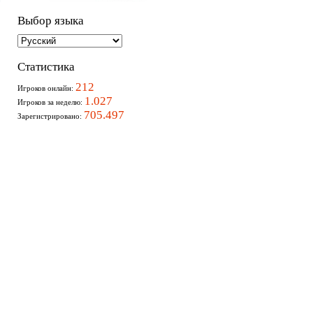
Выбор языка
Статистика
212
Игроков онлайн:
1.027
Игроков за неделю:
705.497
Зарегистрировано: