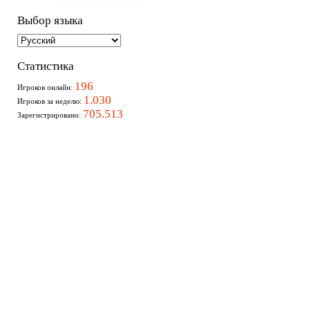
Выбор языка
Статистика
196
Игроков онлайн:
1.030
Игроков за неделю:
705.513
Зарегистрировано: