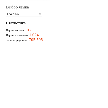
Выбор языка
Статистика
168
Игроков онлайн:
1.024
Игроков за неделю:
705.505
Зарегистрировано: