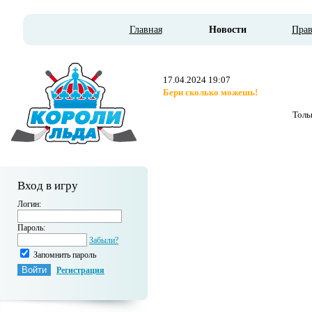
Главная
Новости
Пра
17.04.2024 19:07
Бери сколько можешь!
Толь
Вход в игру
Логин:
Пароль:
Забыли?
Запомнить пароль
Регистрация