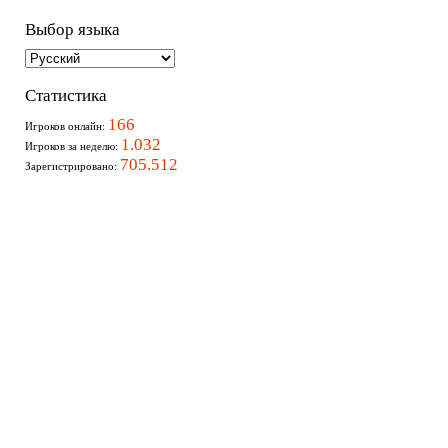
Выбор языка
Статистика
166
Игроков онлайн:
1.032
Игроков за неделю:
705.512
Зарегистрировано: