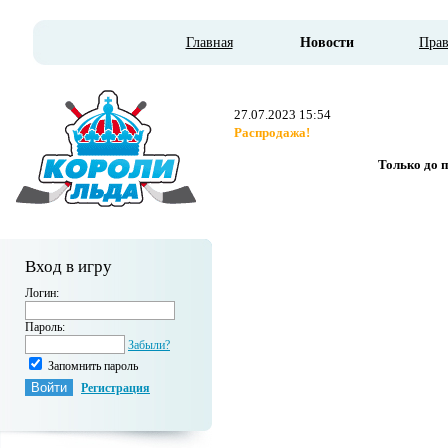
Главная
Новости
Пра
27.07.2023 15:54
Распродажа!
Только до 
Вход в игру
Логин:
Пароль:
Забыли?
Запомнить пароль
Регистрация