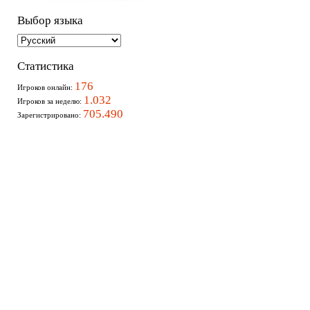
Выбор языка
Статистика
176
Игроков онлайн:
1.032
Игроков за неделю:
705.490
Зарегистрировано: