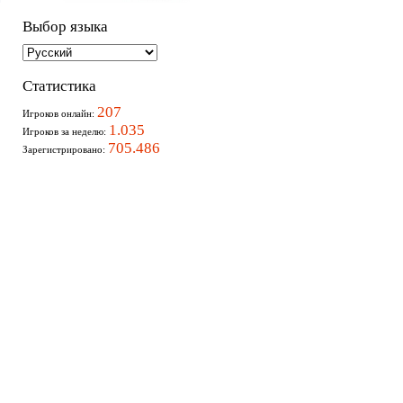
Выбор языка
Статистика
207
Игроков онлайн:
1.035
Игроков за неделю:
705.486
Зарегистрировано: