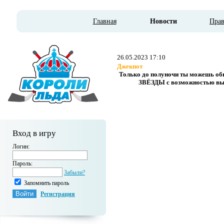
Главная
Новости
Пра
26.05.2023 17:10
Джекпот
Только до полуночи ты можешь об
ЗВЁЗДЫ с возможностью выбо
Вход в игру
Логин:
Пароль:
Забыли?
Запомнить пароль
Регистрация