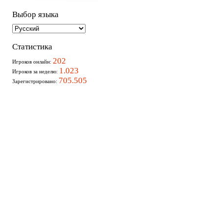
Выбор языка
Статистика
202
Игроков онлайн:
1.023
Игроков за неделю:
705.505
Зарегистрировано: