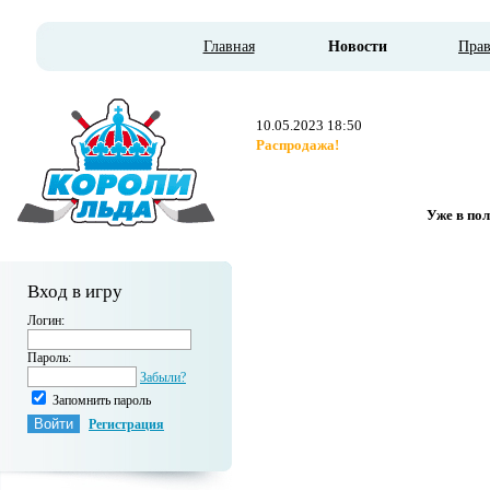
Главная
Новости
Пра
10.05.2023 18:50
Распродажа!
Уже в пол
Вход в игру
Логин:
Пароль:
Забыли?
Запомнить пароль
Регистрация