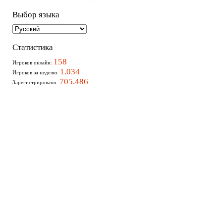
Выбор языка
Статистика
158
Игроков онлайн:
1.034
Игроков за неделю:
705.486
Зарегистрировано: