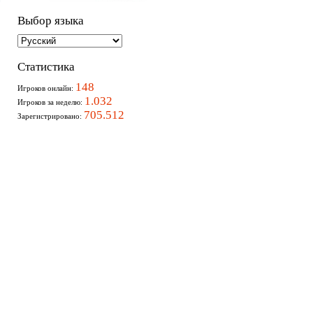
Выбор языка
Статистика
148
Игроков онлайн:
1.032
Игроков за неделю:
705.512
Зарегистрировано: