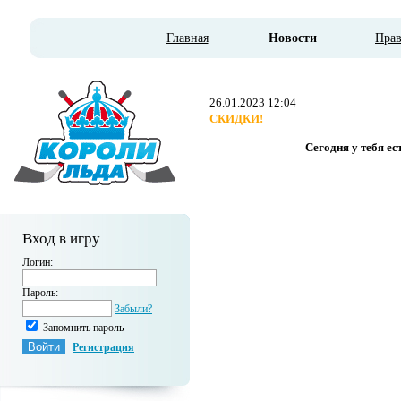
Главная
Новости
Пра
26.01.2023 12:04
СКИДКИ!
Сегодня у тебя е
Вход в игру
Логин:
Пароль:
Забыли?
Запомнить пароль
Регистрация