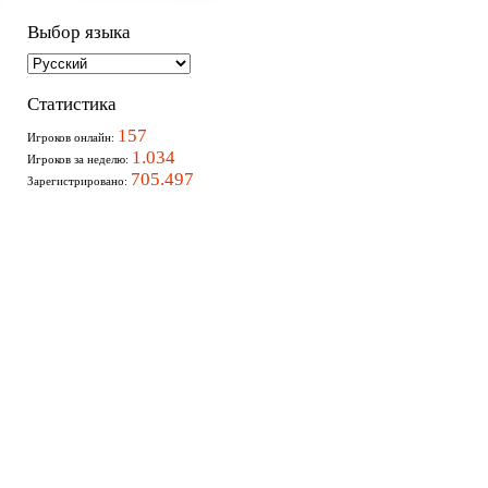
Выбор языка
Статистика
157
Игроков онлайн:
1.034
Игроков за неделю:
705.497
Зарегистрировано: