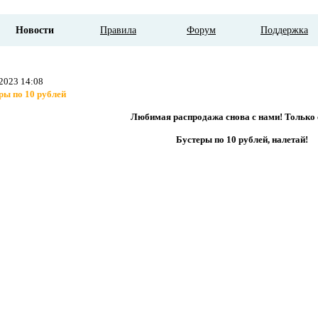
Новости
Правила
Форум
Поддержка
.2023 14:08
ры по 10 рублей
Любимая распродажа снова с нами! Только 
Бустеры по 10 рублей, налетай!