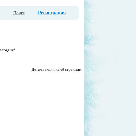
Регистрация
Поиск
сегодня!
Детали акции на её странице.