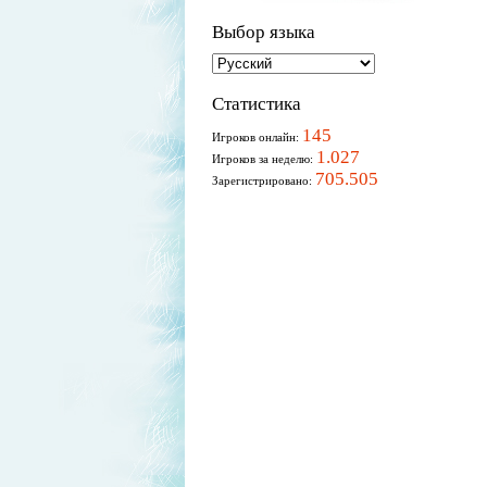
Выбор языка
Статистика
145
Игроков онлайн:
1.027
Игроков за неделю:
705.505
Зарегистрировано: