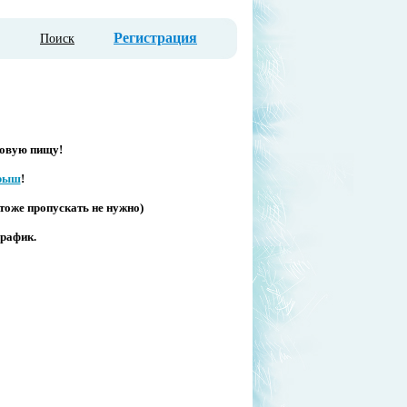
Регистрация
Поиск
ровую пищу!
грыш
!
ё тоже пропускать не нужно)
график.