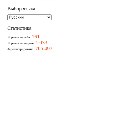
Выбор языка
Статистика
161
Игроков онлайн:
1.033
Игроков за неделю:
705.497
Зарегистрировано: