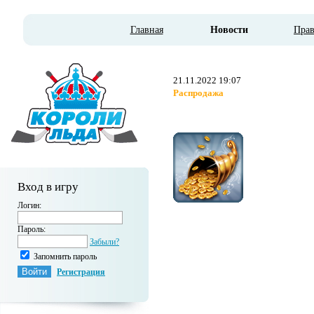
Главная
Новости
Пра
21.11.2022 19:07
Распродажа
Вход в игру
Логин:
Пароль:
Забыли?
Запомнить пароль
Регистрация