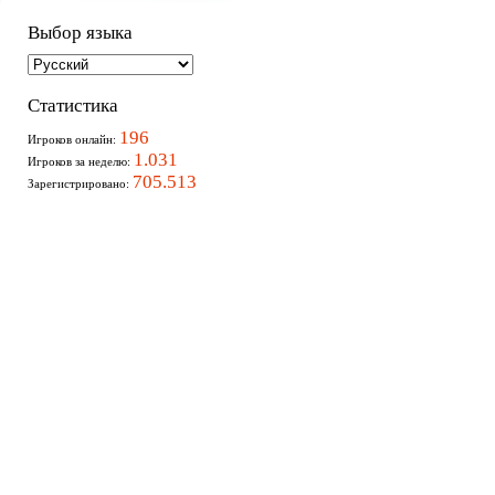
Выбор языка
Статистика
196
Игроков онлайн:
1.031
Игроков за неделю:
705.513
Зарегистрировано: