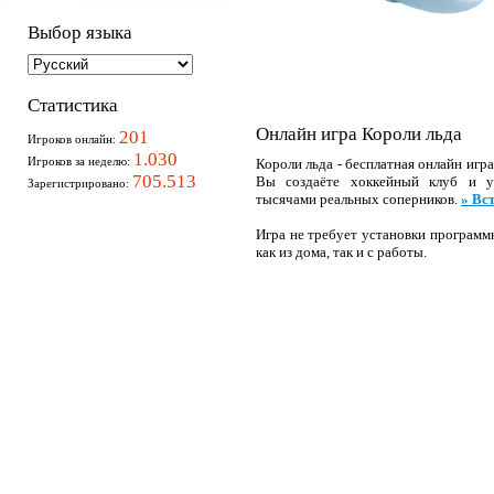
Выбор языка
Статистика
Онлайн игра Короли льда
201
Игроков онлайн:
1.030
Игроков за неделю:
Короли льда - бесплатная онлайн игр
705.513
Вы создаёте хоккейный клуб и уп
Зарегистрировано:
тысячами реальных соперников.
» Вс
Игра не требует установки программ
как из дома, так и с работы.