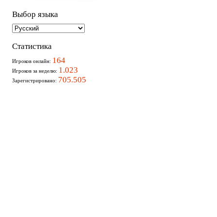
Выбор языка
Статистика
164
Игроков онлайн:
1.023
Игроков за неделю:
705.505
Зарегистрировано: