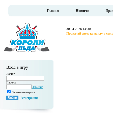
Главная
Новости
Пра
30.04.2026 14:30
Прокачай свою команду в семь
Вход в игру
Логин:
Пароль:
Забыли?
Запомнить пароль
Регистрация