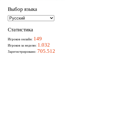
Выбор языка
Статистика
149
Игроков онлайн:
1.032
Игроков за неделю:
705.512
Зарегистрировано: