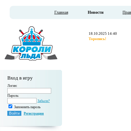
Главная
Новости
Пра
18.10.2025 14:40
Торопись!
Вход в игру
Логин:
Пароль:
Забыли?
Запомнить пароль
Регистрация