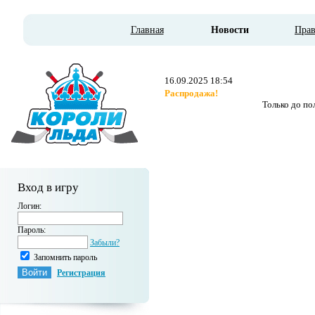
Главная
Новости
Пра
16.09.2025 18:54
Распродажа!
Только до по
Вход в игру
Логин:
Пароль:
Забыли?
Запомнить пароль
Регистрация