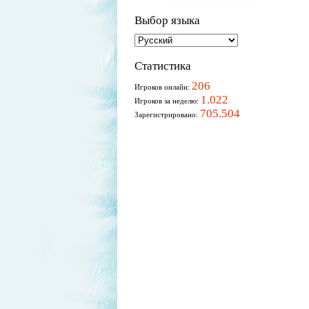
Выбор языка
Статистика
206
Игроков онлайн:
1.022
Игроков за неделю:
705.504
Зарегистрировано: