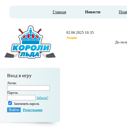
Главная
Новости
Пра
02.06.2025 10:35
Акции
До полу
Вход в игру
Логин:
Пароль:
Забыли?
Запомнить пароль
Регистрация