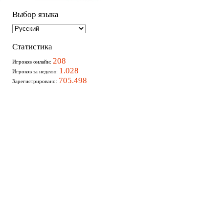
Выбор языка
Статистика
208
Игроков онлайн:
1.028
Игроков за неделю:
705.498
Зарегистрировано: