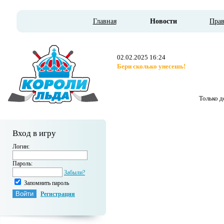
Главная
Новости
Пра
02.02.2025 16:24
Бери сколько унесешь!
Только д
Вход в игру
Логин:
Пароль:
Забыли?
Запомнить пароль
Регистрация