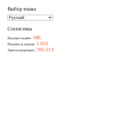
Выбор языка
Статистика
186
Игроков онлайн:
1.031
Игроков за неделю:
705.513
Зарегистрировано: