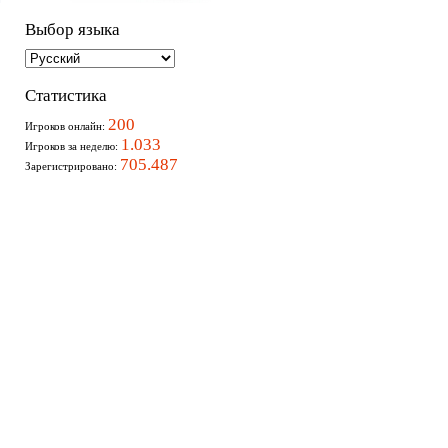
Выбор языка
Статистика
200
Игроков онлайн:
1.033
Игроков за неделю:
705.487
Зарегистрировано: