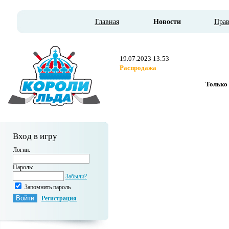
Главная
Новости
Пра
19.07.2023 13:53
Распродажа
Только 
Вход в игру
Логин:
Пароль:
Забыли?
Запомнить пароль
Регистрация