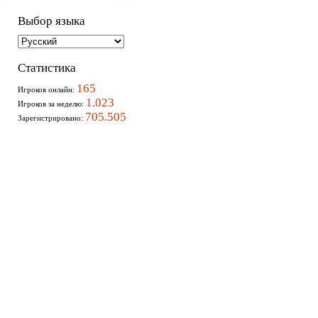
Выбор языка
Статистика
165
Игроков онлайн:
1.023
Игроков за неделю:
705.505
Зарегистрировано: