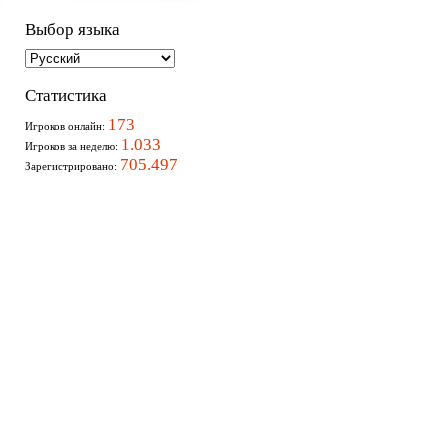
Выбор языка
Статистика
173
Игроков онлайн:
1.033
Игроков за неделю:
705.497
Зарегистрировано: