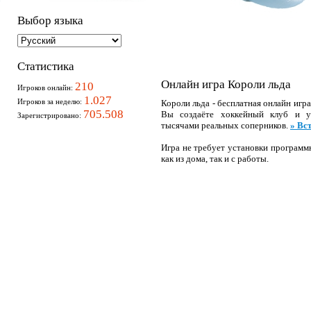
Выбор языка
Статистика
Онлайн игра Короли льда
210
Игроков онлайн:
1.027
Игроков за неделю:
Короли льда - бесплатная онлайн игр
705.508
Вы создаёте хоккейный клуб и уп
Зарегистрировано:
тысячами реальных соперников.
» Вс
Игра не требует установки программ
как из дома, так и с работы.