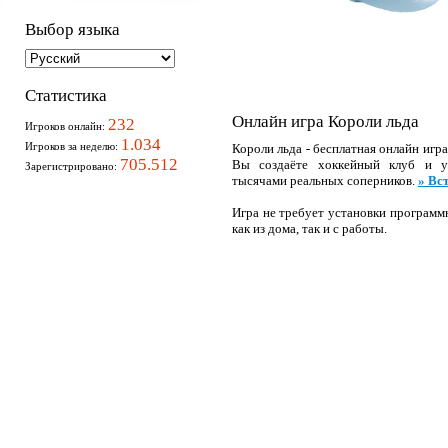
Выбор языка
Статистика
Онлайн игра Короли льда
232
Игроков онлайн:
1.034
Игроков за неделю:
Короли льда - бесплатная онлайн игр
705.512
Вы создаёте хоккейный клуб и уп
Зарегистрировано:
тысячами реальных соперников.
» Вс
Игра не требует установки программ
как из дома, так и с работы.