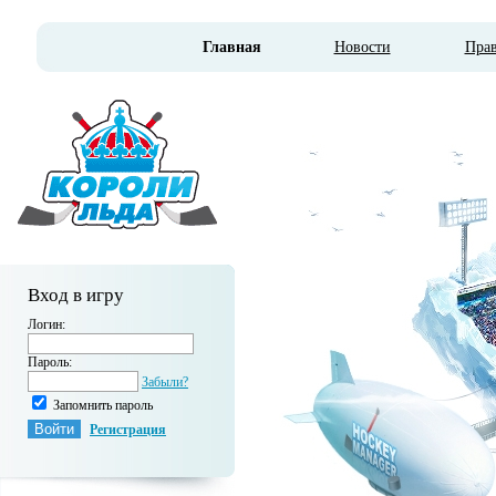
Главная
Новости
Пра
Вход в игру
Логин:
Пароль:
Забыли?
Запомнить пароль
Регистрация